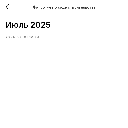
Фотоотчет о ходе строительства
Июль 2025
2025-08-01 12:43